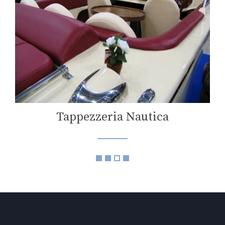
Tappezzeria Nautica