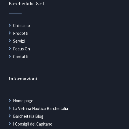
Barcheitalia S.r.l.
Chi siamo
Prodotti
Servizi
Focus On
Contatti
Informazioni
Home page
La Vetrina Nautica Barcheitalia
Barcheitalia Blog
I Consigli del Capitano