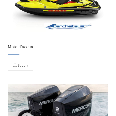
Moto d'acqua
Scopri