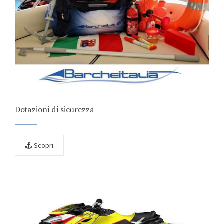
Dotazioni di sicurezza
Scopri