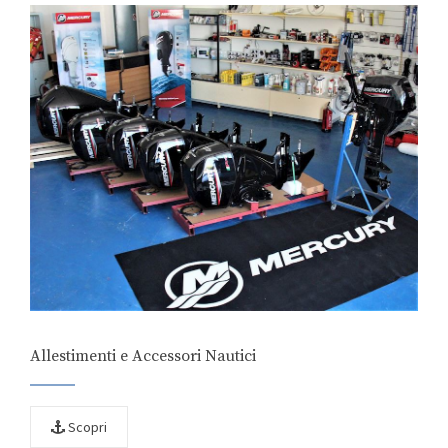
Allestimenti e Accessori Nautici
Scopri