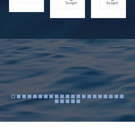
Scopri
Scopri