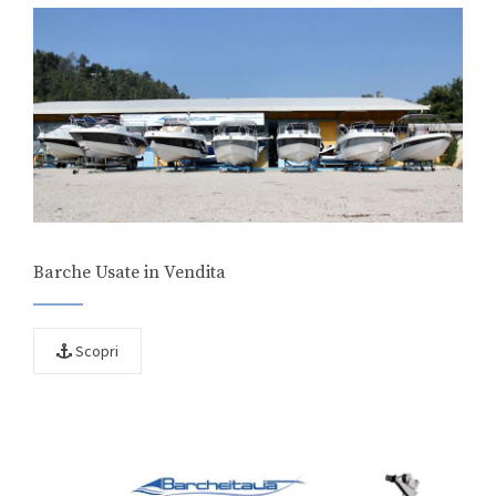
Barche Usate in Vendita
Scopri