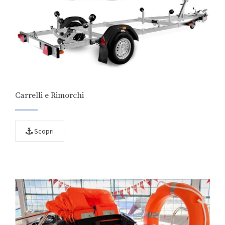
Carrelli e Rimorchi
Scopri