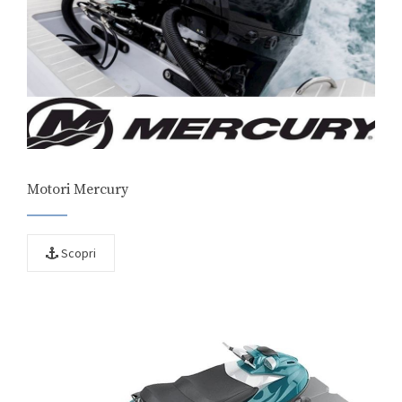
Motori Mercury
Scopri