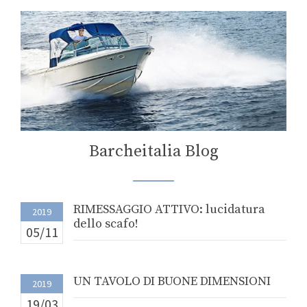
Barcheitalia Blog
RIMESSAGGIO ATTIVO: lucidatura
2019
dello scafo!
05/11
UN TAVOLO DI BUONE DIMENSIONI
2019
19/03