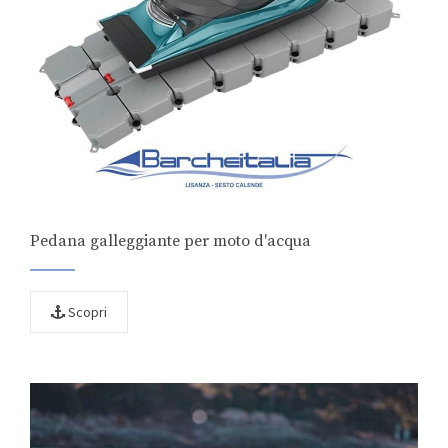
Pedana galleggiante per moto d'acqua
Scopri