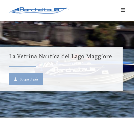
La Vetrina Nautica del Lago Maggiore
Scopri di più