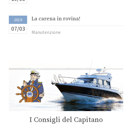
La carena in rovina!
2019
07/03
Manutenzione
I Consigli del Capitano