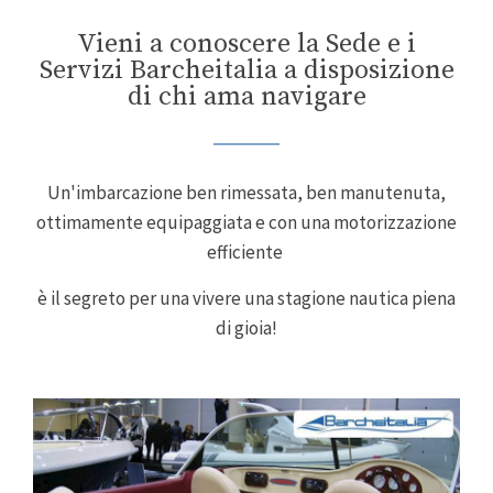
Vieni a conoscere la Sede e i
Servizi Barcheitalia a disposizione
di chi ama navigare
Un'imbarcazione ben rimessata, ben manutenuta,
ottimamente equipaggiata e con una motorizzazione
efficiente
è il segreto per una vivere una stagione nautica piena
di gioia!