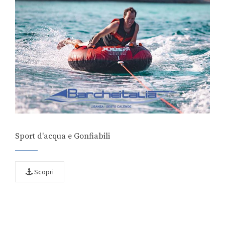
Sport d'acqua e Gonfiabili
Scopri