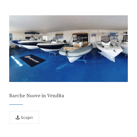
Barche Nuove in Vendita
Scopri