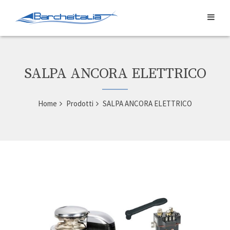
SALPA ANCORA ELETTRICO
Home
Prodotti
SALPA ANCORA ELETTRICO