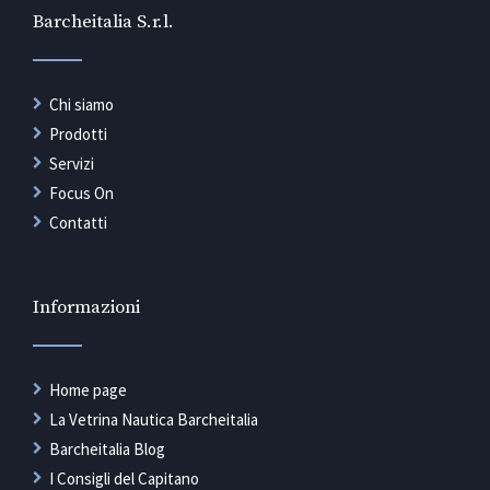
Barcheitalia S.r.l.
Chi siamo
Prodotti
Servizi
Focus On
Contatti
Informazioni
Home page
La Vetrina Nautica Barcheitalia
Barcheitalia Blog
I Consigli del Capitano