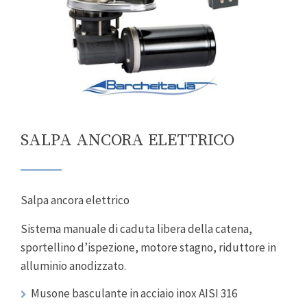
SALPA ANCORA ELETTRICO
Salpa ancora elettrico
Sistema manuale di caduta libera della catena,
sportellino d’ispezione, motore stagno, riduttore in
alluminio anodizzato.
Musone basculante in acciaio inox AISI 316