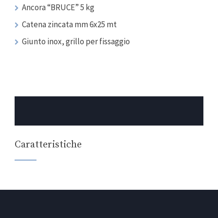
Ancora “BRUCE” 5 kg
Catena zincata mm 6x25 mt
Giunto inox, grillo per fissaggio
Caratteristiche