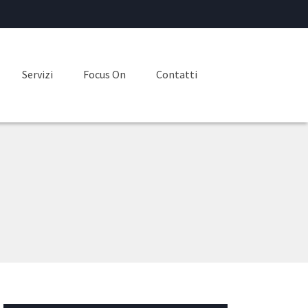
Servizi
Focus On
Contatti