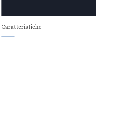
Caratteristiche