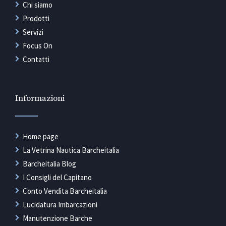
Chi siamo
Prodotti
Servizi
Focus On
Contatti
Informazioni
Home page
La Vetrina Nautica Barcheitalia
Barcheitalia Blog
I Consigli del Capitano
Conto Vendita Barcheitalia
Lucidatura Imbarcazioni
Manutenzione Barche