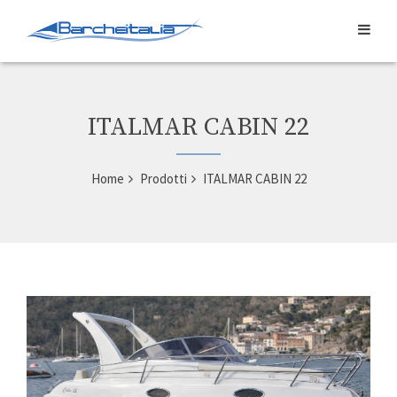
ITALMAR CABIN 22
Home
Prodotti
ITALMAR CABIN 22