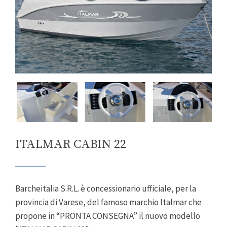
ITALMAR CABIN 22
Barcheitalia S.R.L. è concessionario ufficiale, per la
provincia di Varese, del famoso marchio Italmar che
propone in “PRONTA CONSEGNA” il nuovo modello