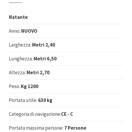
Natante
Anno:
NUOVO
Larghezza:
Metri 2,40
Lunghezza:
Metri 6,50
Altezza:
Metri 2,70
Peso:
Kg 1200
Portata utile:
630 kg
Categoria di navigazione:
CE - C
Portata massima persone:
7 Persone