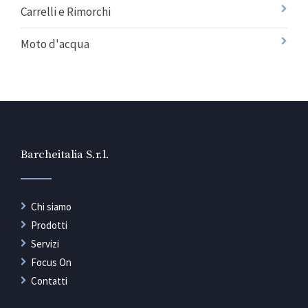
Carrelli e Rimorchi
Moto d'acqua
Barcheitalia S.r.l.
Chi siamo
Prodotti
Servizi
Focus On
Contatti