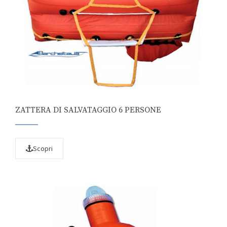
ZATTERA DI SALVATAGGIO 6 PERSONE
Scopri