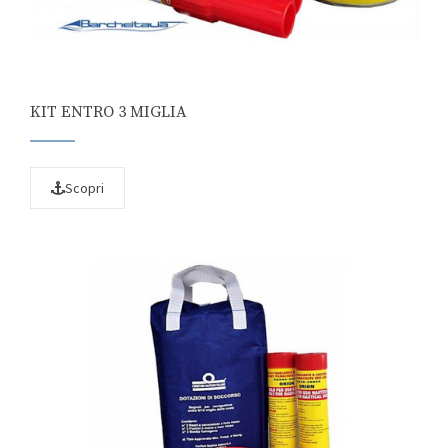
KIT ENTRO 3 MIGLIA
Scopri