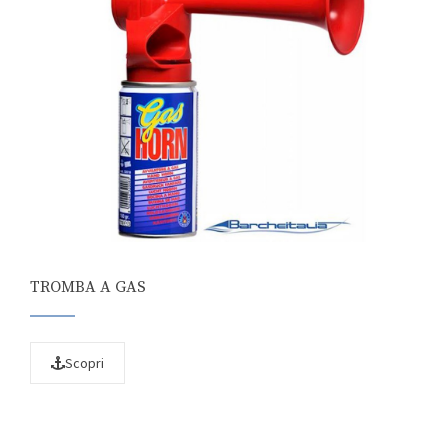
TROMBA A GAS
Scopri