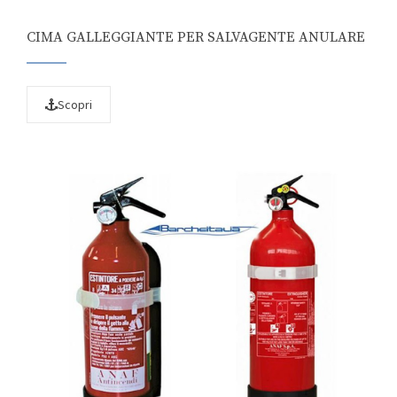
CIMA GALLEGGIANTE PER SALVAGENTE ANULARE
Scopri