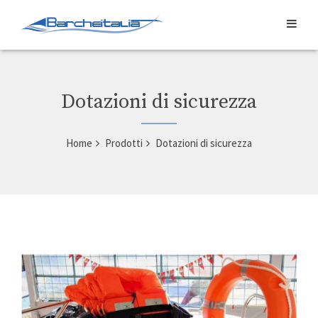
Dotazioni di sicurezza
Home
Prodotti
Dotazioni di sicurezza