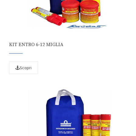
KIT ENTRO 6-12 MIGLIA
Scopri