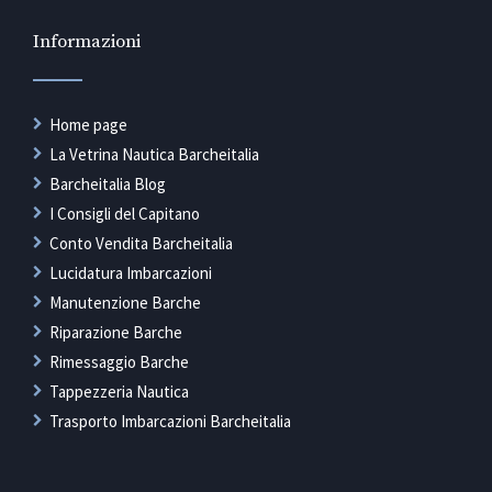
Informazioni
Home page
La Vetrina Nautica Barcheitalia
Barcheitalia Blog
I Consigli del Capitano
Conto Vendita Barcheitalia
Lucidatura Imbarcazioni
Manutenzione Barche
Riparazione Barche
Rimessaggio Barche
Tappezzeria Nautica
Trasporto Imbarcazioni Barcheitalia