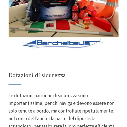
Dotazioni di sicurezza
Le dotazioni nautiche di sicurezza sono
importantissime, per chi naviga e devono essere non
solo tenute a bordo, ma controllate ripetutamente,
nel corso dell’anno, da parte del diportista
scrupoloso, per assicurare la loro perfetta efficienza