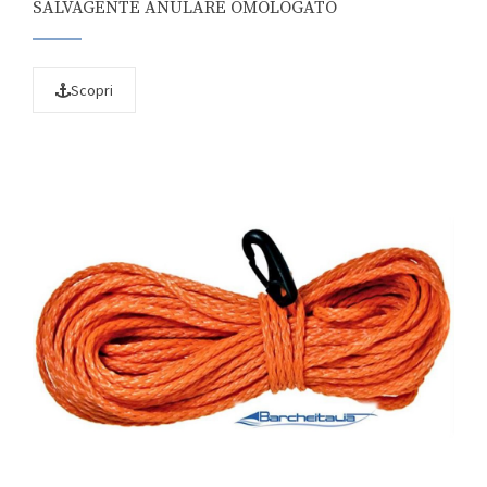
SALVAGENTE ANULARE OMOLOGATO
Scopri