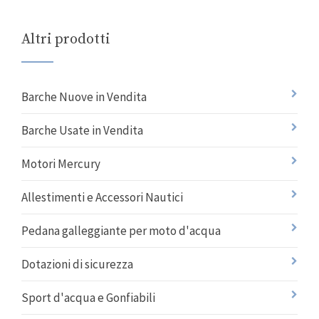
Altri prodotti
Barche Nuove in Vendita
Barche Usate in Vendita
Motori Mercury
Allestimenti e Accessori Nautici
Pedana galleggiante per moto d'acqua
Dotazioni di sicurezza
Sport d'acqua e Gonfiabili