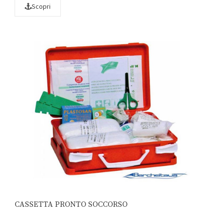
Scopri
CASSETTA PRONTO SOCCORSO