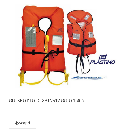
GIUBBOTTO DI SALVATAGGIO 150 N
Scopri