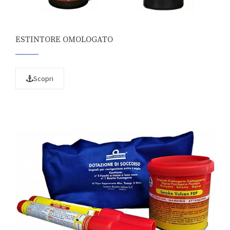
ESTINTORE OMOLOGATO
Scopri