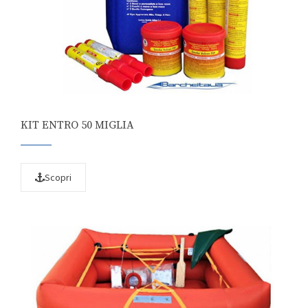
KIT ENTRO 50 MIGLIA
Scopri