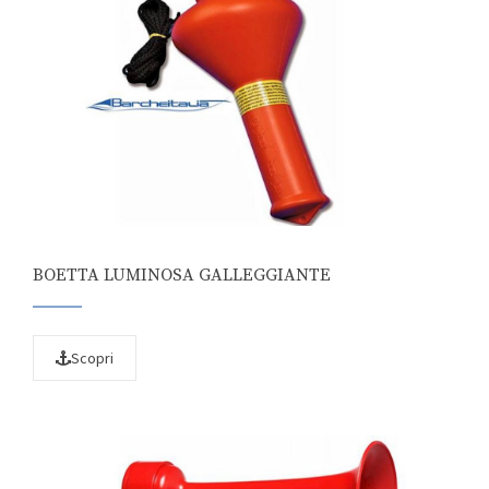
BOETTA LUMINOSA GALLEGGIANTE
Scopri