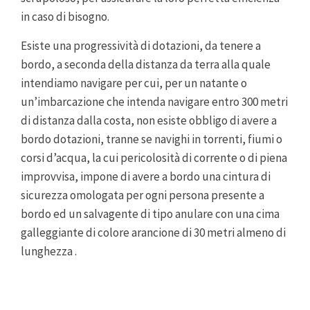
in caso di bisogno.
Esiste una progressività di dotazioni, da tenere a
bordo, a seconda della distanza da terra alla quale
intendiamo navigare per cui, per un natante o
un’imbarcazione che intenda navigare entro 300 metri
di distanza dalla costa, non esiste obbligo di avere a
bordo dotazioni, tranne se navighi in torrenti, fiumi o
corsi d’acqua, la cui pericolosità di corrente o di piena
improvvisa, impone di avere a bordo una cintura di
sicurezza omologata per ogni persona presente a
bordo ed un salvagente di tipo anulare con una cima
galleggiante di colore arancione di 30 metri almeno di
lunghezza .