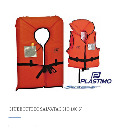
GIUBBOTTI DI SALVATAGGIO 100 N