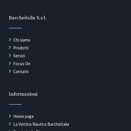
Barcheitalia S.r.l.
Chi siamo
Prodotti
Servizi
Focus On
Contatti
Informazioni
Home page
La Vetrina Nautica Barcheitalia