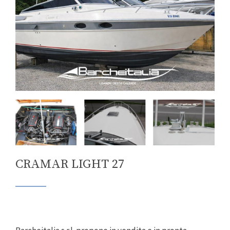
CRAMAR LIGHT 27