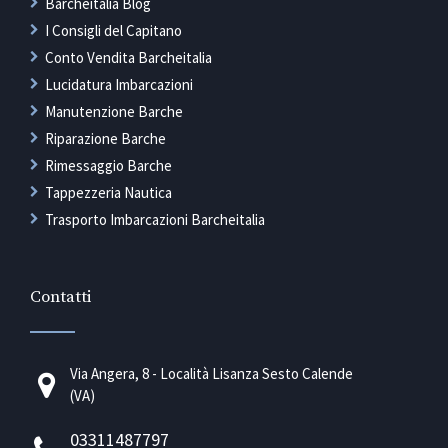
Barcheitalia Blog
I Consigli del Capitano
Conto Vendita Barcheitalia
Lucidatura Imbarcazioni
Manutenzione Barche
Riparazione Barche
Rimessaggio Barche
Tappezzeria Nautica
Trasporto Imbarcazioni Barcheitalia
Contatti
Via Angera, 8 - Località Lisanza Sesto Calende
(VA)
03311487797