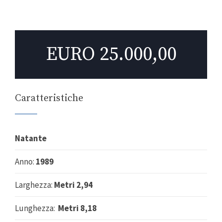
EURO 25.000,00
Caratteristiche
Natante
Anno:
1989
Larghezza:
Metri 2,94
Lunghezza:
Metri 8,18