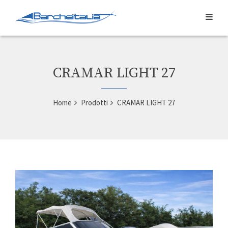
CRAMAR LIGHT 27
Home
Prodotti
CRAMAR LIGHT 27