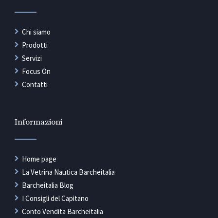
Chi siamo
Prodotti
Servizi
Focus On
Contatti
Informazioni
Home page
La Vetrina Nautica Barcheitalia
Barcheitalia Blog
I Consigli del Capitano
Conto Vendita Barcheitalia