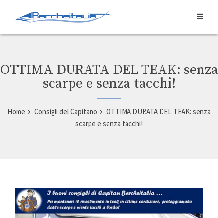
OTTIMA DURATA DEL TEAK: senza
scarpe e senza tacchi!
Home
Consigli del Capitano
OTTIMA DURATA DEL TEAK: senza
scarpe e senza tacchi!