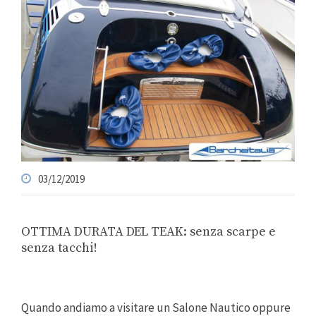
03/12/2019
OTTIMA DURATA DEL TEAK: senza scarpe e
senza tacchi!
Quando andiamo a visitare un Salone Nautico oppure