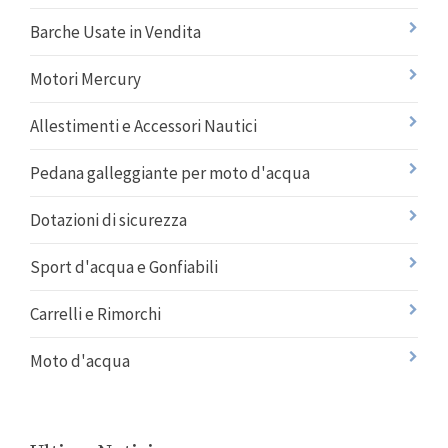
Barche Usate in Vendita
Motori Mercury
Allestimenti e Accessori Nautici
Pedana galleggiante per moto d'acqua
Dotazioni di sicurezza
Sport d'acqua e Gonfiabili
Carrelli e Rimorchi
Moto d'acqua