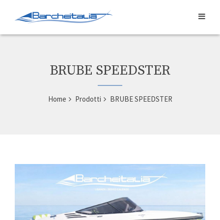
BRUBE SPEEDSTER
Home
Prodotti
BRUBE SPEEDSTER