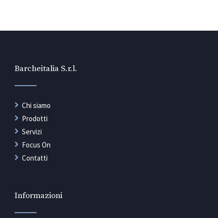
Barcheitalia S.r.l.
Chi siamo
Prodotti
Servizi
Focus On
Contatti
Informazioni