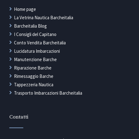
Home page
La Vetrina Nautica Barcheitalia
Barcheitalia Blog
I Consigli del Capitano
Conto Vendita Barcheitalia
Lucidatura Imbarcazioni
Manutenzione Barche
Riparazione Barche
Rimessaggio Barche
Tappezzeria Nautica
Trasporto Imbarcazioni Barcheitalia
Contatti