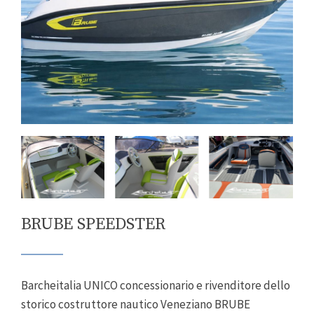
BRUBE SPEEDSTER
Barcheitalia UNICO concessionario e rivenditore dello
storico costruttore nautico Veneziano BRUBE