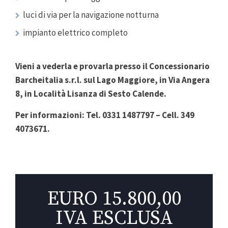
luci di via per la navigazione notturna
impianto elettrico completo
Vieni a vederla e provarla presso il Concessionario
Barcheitalia s.r.l. sul Lago Maggiore, in Via Angera
8, in Località Lisanza di Sesto Calende.
Per informazioni: Tel. 0331 1487797 – Cell. 349
4073671.
EURO 15.800,00
IVA ESCLUSA