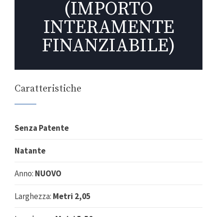
(IMPORTO
INTERAMENTE
FINANZIABILE)
Caratteristiche
Senza Patente
Natante
Anno:
NUOVO
Larghezza:
Metri 2,05