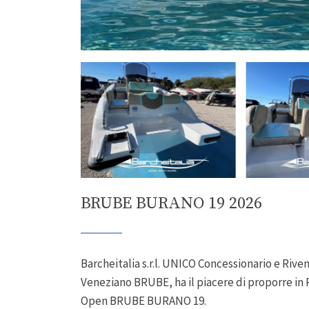
BRUBE BURANO 19 2026
Barcheitalia s.r.l. UNICO Concessionario e Riv
Veneziano BRUBE, ha il piacere di proporre 
Open BRUBE BURANO 19.