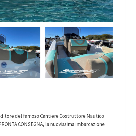
enditore del famoso Cantiere Costruttore Nautico
in PRONTA CONSEGNA, la nuovissima imbarcazione