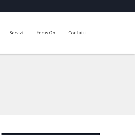
Servizi
Focus On
Contatti