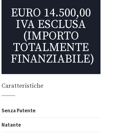
EURO 14.500,00
IVA ESCLUSA
(IMPORTO
TOTALMENTE
FINANZIABILE)
Caratteristiche
Senza Patente
Natante