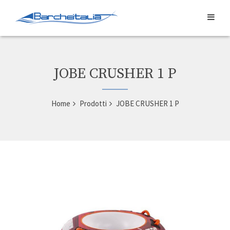
JOBE CRUSHER 1 P
Home
Prodotti
JOBE CRUSHER 1 P