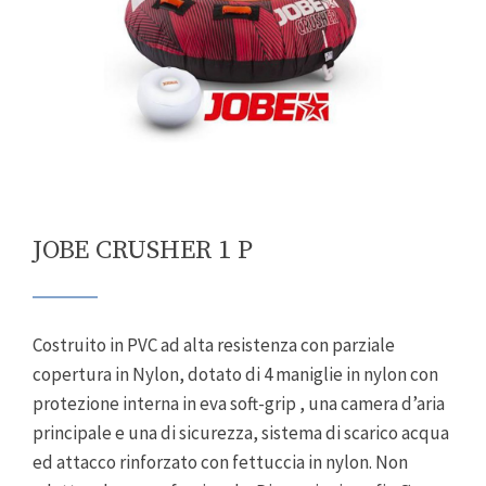
JOBE CRUSHER 1 P
Costruito in PVC ad alta resistenza con parziale
copertura in Nylon, dotato di 4 maniglie in nylon con
protezione interna in eva soft-grip , una camera d’aria
principale e una di sicurezza, sistema di scarico acqua
ed attacco rinforzato con fettuccia in nylon. Non