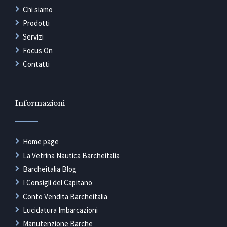
Chi siamo
Prodotti
Servizi
Focus On
Contatti
Informazioni
Home page
La Vetrina Nautica Barcheitalia
Barcheitalia Blog
I Consigli del Capitano
Conto Vendita Barcheitalia
Lucidatura Imbarcazioni
Manutenzione Barche