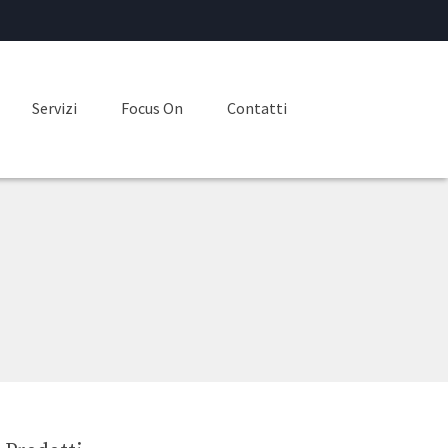
Servizi
Focus On
Contatti