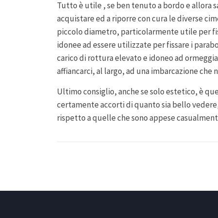
Tutto è utile , se ben tenuto a bordo e allora
acquistare ed a riporre con cura le diverse cim
piccolo diametro, particolarmente utile per 
idonee ad essere utilizzate per fissare i parabo
carico di rottura elevato e idoneo ad ormeggia
affiancarci, al largo, ad una imbarcazione che n
Ultimo consiglio, anche se solo estetico, è quel
certamente accorti di quanto sia bello vedere,
rispetto a quelle che sono appese casualment