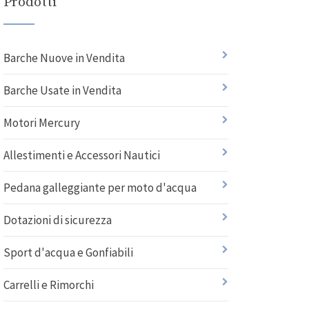
Prodotti
Barche Nuove in Vendita
Barche Usate in Vendita
Motori Mercury
Allestimenti e Accessori Nautici
Pedana galleggiante per moto d'acqua
Dotazioni di sicurezza
Sport d'acqua e Gonfiabili
Carrelli e Rimorchi