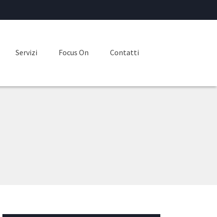
Servizi
Focus On
Contatti