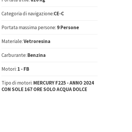
Categoria di navigazione:
CE-C
Portata massima persone:
9 Persone
Materiale:
Vetroresina
Carburante:
Benzina
Motori:
1 - FB
Tipo di motori:
MERCURY F225 - ANNO 2024
CON SOLE 167 ORE SOLO ACQUA DOLCE