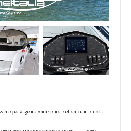
issimo package in condizioni eccellenti e in pronta