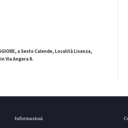
GIORE, a Sesto Calende, Località Lisanza,
in Via Angera 8.
Informazioni
Co