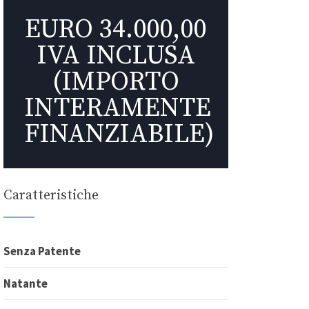
EURO 34.000,00
IVA INCLUSA
(IMPORTO
INTERAMENTE
FINANZIABILE)
Caratteristiche
Senza Patente
Natante