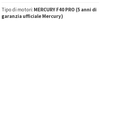
Tipo di motori:
MERCURY F40 PRO (5 anni di
garanzia ufficiale Mercury)