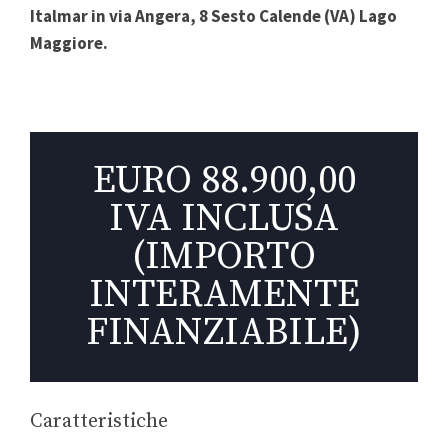
Italmar in via Angera, 8 Sesto Calende (VA) Lago
Maggiore.
EURO 88.900,00
IVA INCLUSA
(IMPORTO
INTERAMENTE
FINANZIABILE)
Caratteristiche