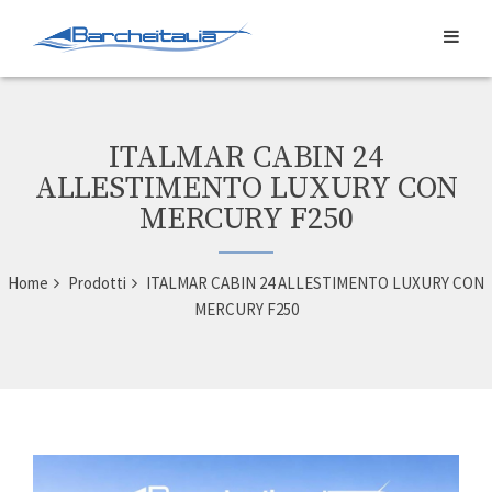
ITALMAR CABIN 24
ALLESTIMENTO LUXURY CON
MERCURY F250
Home
Prodotti
ITALMAR CABIN 24 ALLESTIMENTO LUXURY CON
MERCURY F250