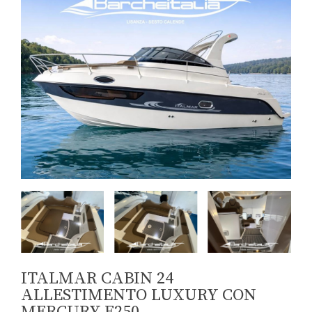
ITALMAR CABIN 24
ALLESTIMENTO LUXURY CON