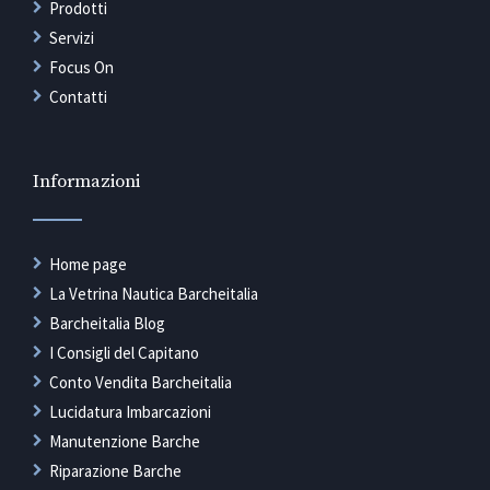
Prodotti
Servizi
Focus On
Contatti
Informazioni
Home page
La Vetrina Nautica Barcheitalia
Barcheitalia Blog
I Consigli del Capitano
Conto Vendita Barcheitalia
Lucidatura Imbarcazioni
Manutenzione Barche
Riparazione Barche